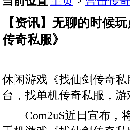
当前位置
主页
>
合击传
【资讯】无聊的时候玩
传奇私服》
休闲游戏《找仙剑传奇私
台，找单机传奇私服，游
Com2uS近日宣布，