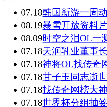
07.18
韩国新游一周动
08.19
暴雪开放资料片
08.09
时空之泪OL一
07.18
天润乳业董事
07.18
神将OL找传奇
07.18
甘子玉同志逝
07.18
找传奇网榜大神
07.18
世界杯分组抽签