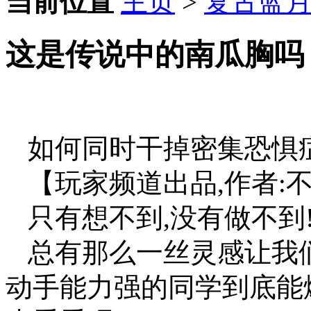
当前位置
主页
>
复古蓝
这是传说中的南瓜胸吗
如何同时干掉密集恐惧
【玩家频道出品,作者:
只有想不到,没有做不到
总有那么一丝灵感让我
动手能力强的同学到底能