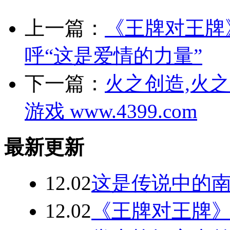
上一篇：
《王牌对王牌
呼“这是爱情的力量”
下一篇：
火之创造,火之
游戏 www.4399.com
最新更新
12.02
这是传说中的南
12.02
《王牌对王牌