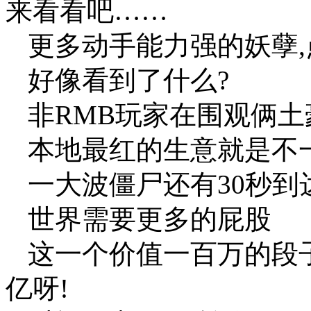
来看看吧……
更多动手能力强的妖孽,
好像看到了什么?
非RMB玩家在围观俩
本地最红的生意就是不
一大波僵尸还有30秒到
世界需要更多的屁股
这一个价值一百万的段子
亿呀!