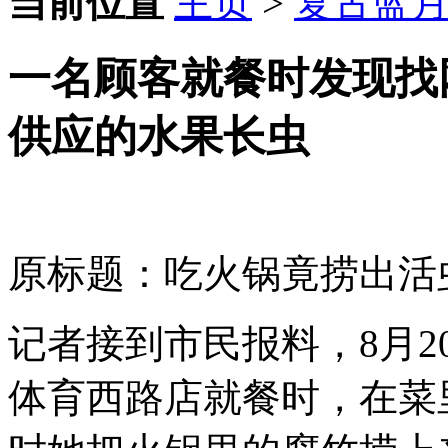
当前位置
主页
>
复古蓝
一名顾客就餐时发现找
供应的水果长虫
原标题：吃火锅竟捞出活
记者接到市民报料，8月
体育西路店就餐时，在菜