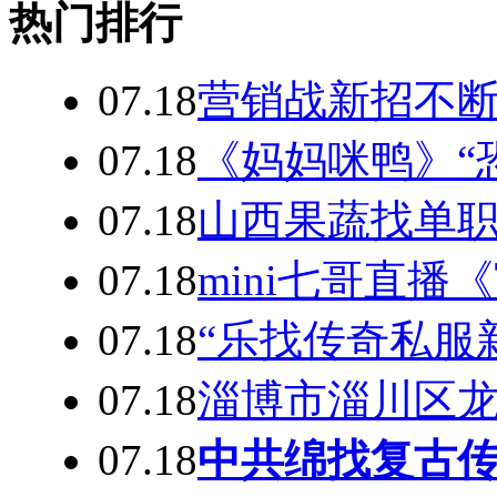
热门排行
07.18
营销战新招不断
07.18
《妈妈咪鸭》“
07.18
山西果蔬找单
07.18
mini七哥直
07.18
“乐找传奇私服
07.18
淄博市淄川区
07.18
中共绵找复古