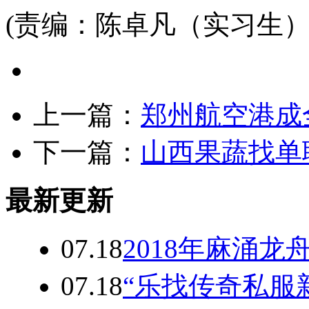
(责编：陈卓凡（实习生）
上一篇：
郑州航空港成
下一篇：
山西果蔬找单
最新更新
07.18
2018年麻涌
07.18
“乐找传奇私服