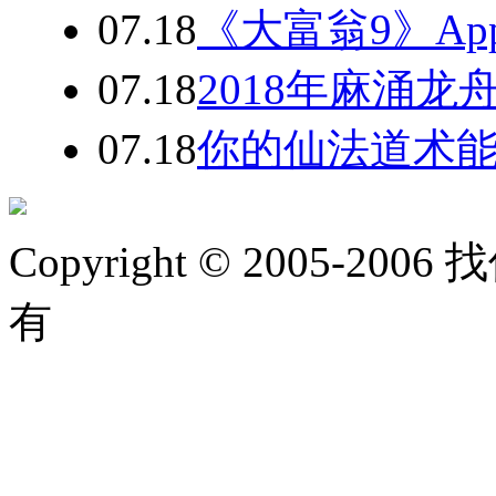
07.18
《大富翁9》App
07.18
2018年麻涌
07.18
你的仙法道术能
Copyright © 2005-2006 
有