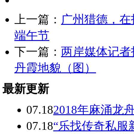
上一篇：
广州猎德，在
端午节
下一篇：
两岸媒体记者
丹霞地貌（图）
最新更新
07.18
2018年麻涌
07.18
“乐找传奇私服