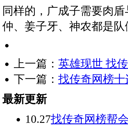
同样的，广成子需要肉盾
仲、姜子牙、神农都是队
上一篇：
英雄现世 找
下一篇：
找传奇网榜十
最新更新
10.27
找传奇网榜帮