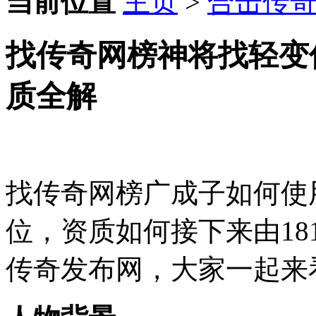
当前位置
主页
>
合击传
找传奇网榜神将找轻变
质全解
找传奇网榜广成子如何使
位，资质如何接下来由18
传奇发布网，大家一起来