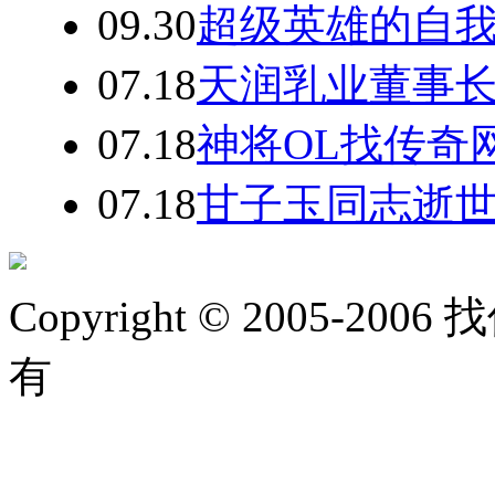
09.30
超级英雄的自
07.18
天润乳业董事
07.18
神将OL找传奇
07.18
甘子玉同志逝
Copyright © 2005-2006 
有