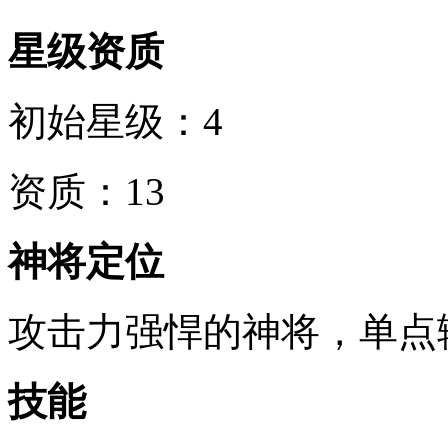
星级资质
初始星级：4
资质：13
神将定位
攻击力强悍的神将，单点
技能