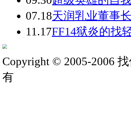
07.18
天润乳业董事
11.17
FF14狱炎的
Copyright © 2005-2006 
有