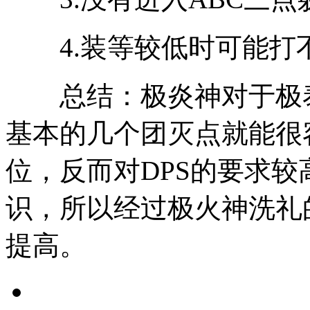
4.装等较低时可能打
总结：极炎神对于极泰
基本的几个团灭点就能很
位，反而对DPS的要求
识，所以经过极火神洗礼
提高。