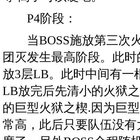
P4阶段：
当BOSS施放第三次火
团灭发生最高阶段。此时
放3层LB。此时中间有一
LB放完后先清小的火狱
的巨型火狱之楔.因为巨
常高，此后只要队伍没有