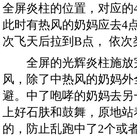
全屏炎柱的位置，对应的
此时有热风的奶妈应去4
次飞天后拉到B点， 依次
全屏的光辉炎柱施放完后
风，除了中热风的奶妈外
避。中了咆哮的奶妈去另
上好石肤和鼓舞，原地站
的，防止乱跑中了2个或