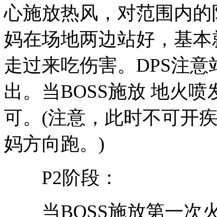
心施放热风，对范围内的队
妈在场地两边站好，基本
走过来吃伤害。DPS注意
出。当BOSS施放 地火
可。(注意，此时不可开
妈方向跑。)
P2阶段：
当BOSS施放第一次火