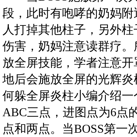
段，此时有咆哮的奶妈附
人打掉其他柱子，另外柱
伤害，奶妈注意读群疗。
放全屏技能，学者注意开
地后会施放全屏的光辉炎
何躲全屏炎柱小编介绍一
ABC三点，进图点为6点
点和两点。当BOSS第一