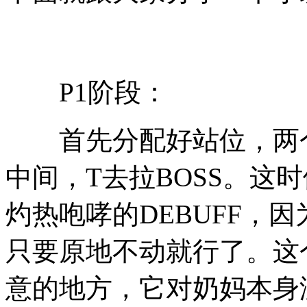
P1阶段：
首先分配好站位，两个
中间，T去拉BOSS。这
灼热咆哮的DEBUFF，
只要原地不动就行了。这个
意的地方，它对奶妈本身