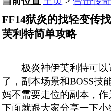
当前位置
主页
>
合击传
FF14狱炎的找轻变传
芙利特简单攻略
极炎神伊芙利特可以说
了，副本场景和BOSS
妈不需要走位的副本，作
下面就跟大家分享一下小