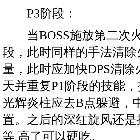
P3阶段：
当BOSS施放第二次火狱
段，此时同样的手法清除
量，此时应加快DPS清除
天并重复P1阶段的技能
光辉炎柱应去B点躲避，
置。之后的深红旋风还是
等 高了可以硬吃。